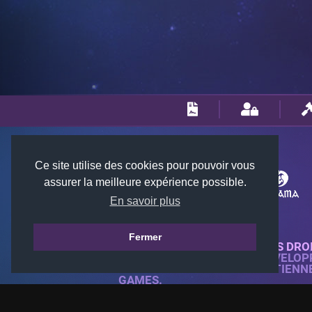
Ce site utilise des cookies pour pouvoir vous
assurer la meilleure expérience possible.
En savoir plus
Fermer
© 2018-2026 KTARENA. TOUS DRO
SITE WEB ENTIÈREMENT DÉVELOP
TOUTES LES IMAGES APPARTIENN
GAMES.