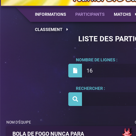
INFORMATIONS
PARTICIPANTS
MATCHS
CLASSEMENT
LISTE DES PART
NOMBRE DE LIGNES :
16
RECHERCHER :
NOM D'ÉQUIPE
BOLA DE FOGO NUNCA PARA