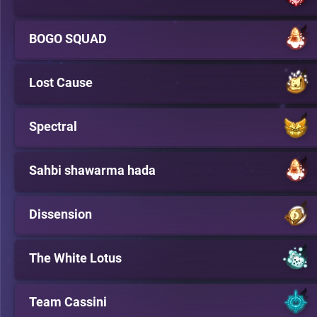
BOGO SQUAD
Lost Cause
Spectral
Sahbi shawarma hada
Dissension
The White Lotus
Team Cassini