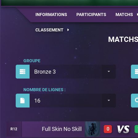
INFORMATIONS
PARTICIPANTS
MATCHS
CLASSEMENT
MATCH
GROUPE
Bronze 3
NOMBRE DE LIGNES :
16
Full Skin No Skill
0
R12