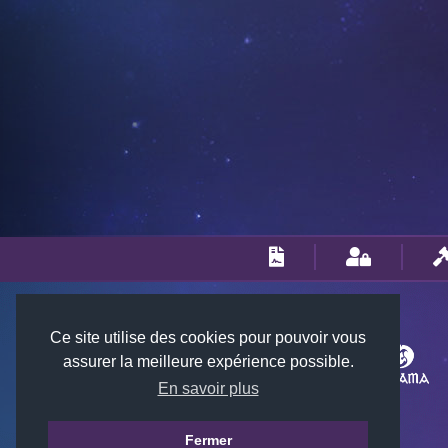
Ce site utilise des cookies pour pouvoir vous
assurer la meilleure expérience possible.
En savoir plus
Fermer