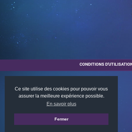
CONDITIONS D'UTILISATIO
Ce site utilise des cookies pour pouvoir vous
assurer la meilleure expérience possible.
En savoir plus
Fermer