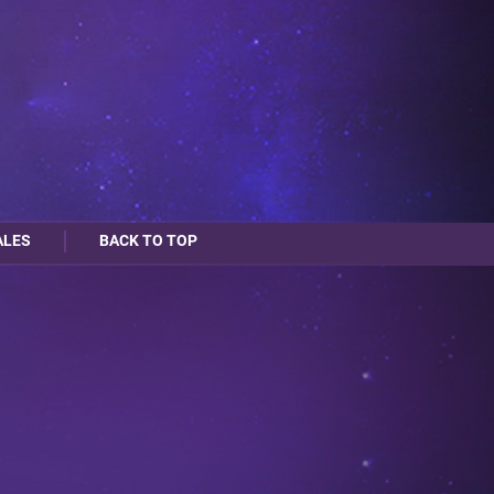
ALES
BACK TO TOP