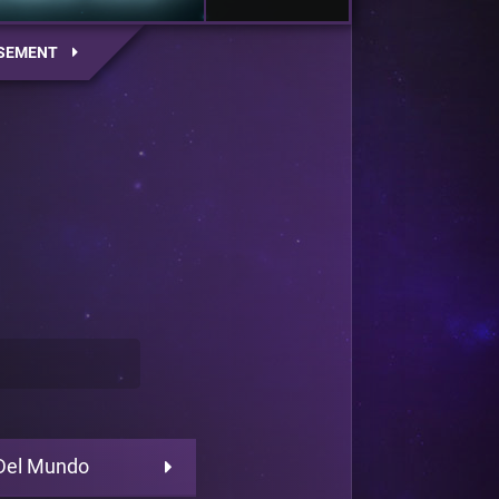
SEMENT
Del Mundo