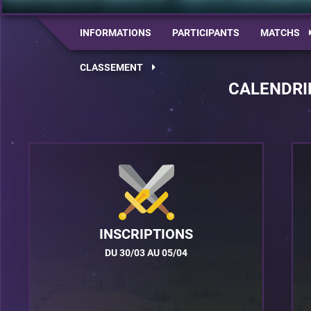
INFORMATIONS
PARTICIPANTS
MATCHS
CLASSEMENT
CALENDRI
INSCRIPTIONS
DU 30/03 AU 05/04