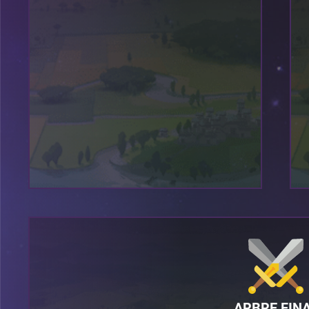
ARBRE FIN