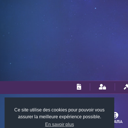
Ce site utilise des cookies pour pouvoir vous
assurer la meilleure expérience possible.
En savoir plus