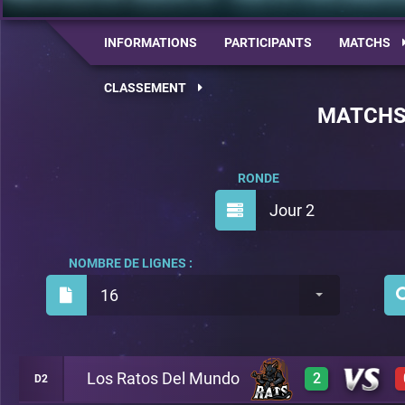
INFORMATIONS
PARTICIPANTS
MATCHS
CLASSEMENT
MATCH
RONDE
Jour 2
NOMBRE DE LIGNES :
16
Los Ratos Del Mundo
2
D2