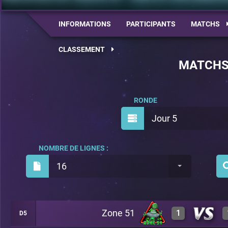
INFORMATIONS
PARTICIPANTS
MATCHS
CLASSEMENT
MATCH
RONDE
Jour 5
NOMBRE DE LIGNES :
16
Zone 51
1
D5