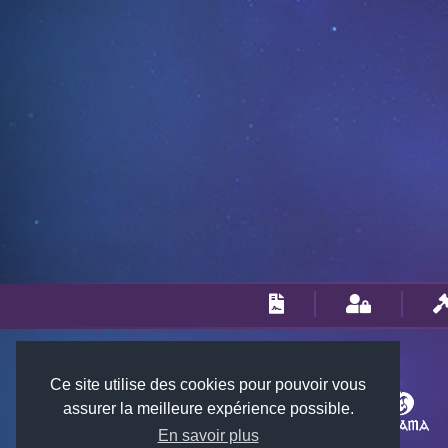
Ce site utilise des cookies pour pouvoir vous
assurer la meilleure expérience possible.
En savoir plus