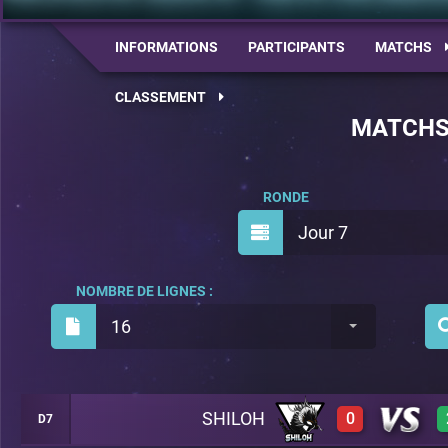
INFORMATIONS
PARTICIPANTS
MATCHS
CLASSEMENT
MATCH
RONDE
Jour 7
NOMBRE DE LIGNES :
16
SHILOH
0
D7