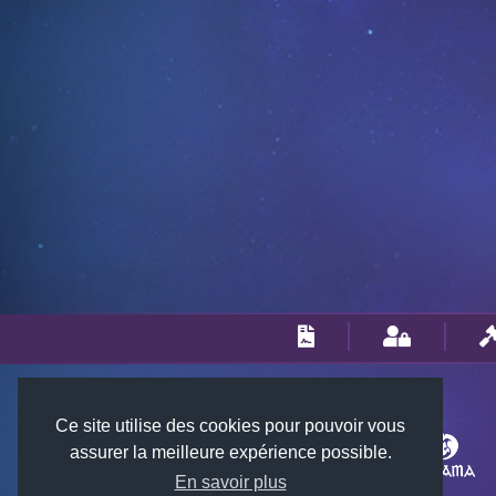
Ce site utilise des cookies pour pouvoir vous
assurer la meilleure expérience possible.
En savoir plus