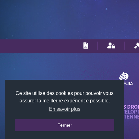
Ce site utilise des cookies pour pouvoir vous
assurer la meilleure expérience possible.
© 2018-2026 KTARENA. TOUS DRO
En savoir plus
SITE WEB ENTIÈREMENT DÉVELOP
TOUTES LES IMAGES APPARTIENN
Fermer