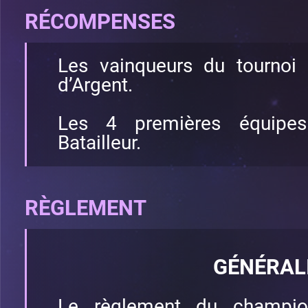
RÉCOMPENSES
Les vainqueurs du tournoi
d’Argent.
Les 4 premières équipe
Batailleur.
RÈGLEMENT
GÉNÉRAL
Le règlement du champio