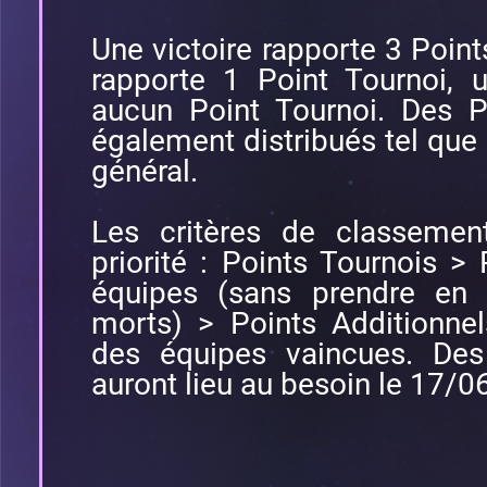
Une victoire rapporte 3 Point
rapporte 1 Point Tournoi, 
aucun Point Tournoi. Des P
également distribués tel que 
général.
Les critères de classemen
priorité : Points Tournois > 
équipes (sans prendre en
morts) > Points Additionn
des équipes vaincues. De
auront lieu au besoin le 17/0