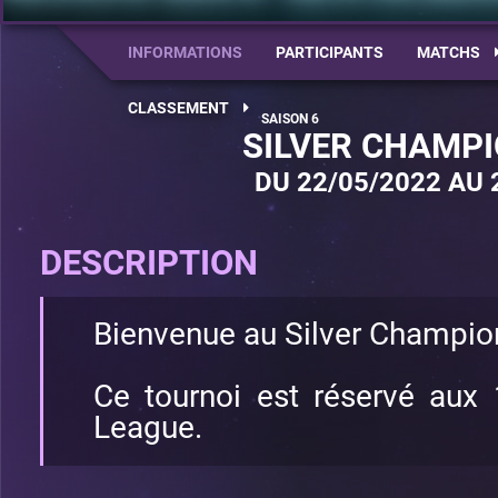
INFORMATIONS
PARTICIPANTS
MATCHS
CLASSEMENT
SILVER CHAMPI
DU 22/05/2022 AU 
DESCRIPTION
Bienvenue au Silver Champion
Ce tournoi est réservé aux 
League.