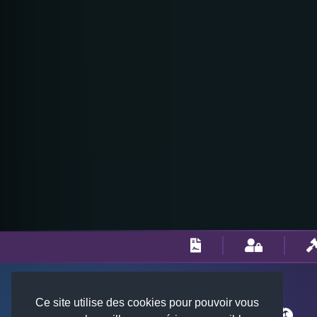
Ce site utilise des cookies pour pouvoir vous