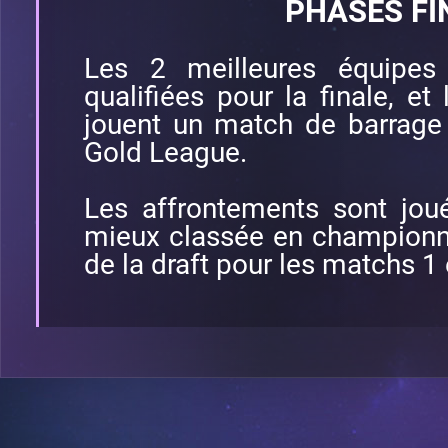
PHASES FI
Les 2 meilleures équipes
qualifiées pour la finale, et
jouent un match de barrage 
Gold League.
Les affrontements sont jou
mieux classée en championnat
de la draft pour les matchs 1 