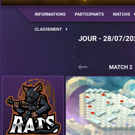
INFORMATIONS
PARTICIPANTS
MATCHS
CLASSEMENT
JOUR - 28/07/20
MATCH 2