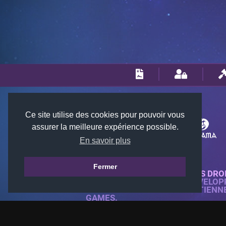
Ce site utilise des cookies pour pouvoir vous
assurer la meilleure expérience possible.
En savoir plus
Fermer
© 2018-2026 KTARENA. TOUS DRO
SITE WEB ENTIÈREMENT DÉVELOP
TOUTES LES IMAGES APPARTIENN
GAMES.