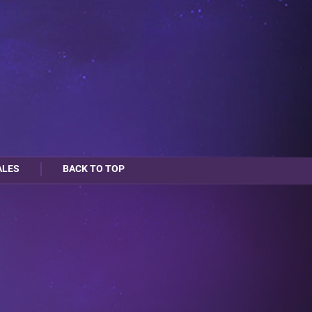
ALES
BACK TO TOP