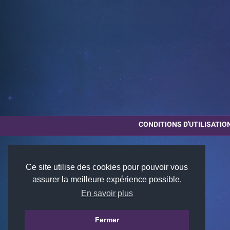
CONDITIONS D'UTILISATIO
Ce site utilise des cookies pour pouvoir vous
assurer la meilleure expérience possible.
En savoir plus
Fermer