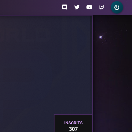
INSCRITS
307