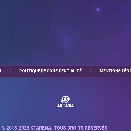
N
POLITIQUE DE CONFIDENTIALITÉ
MENTIONS LÉG
© 2018-2026 KTARENA. TOUS DROITS RÉSERVÉS.