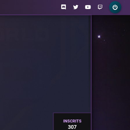
INSCRITS
307