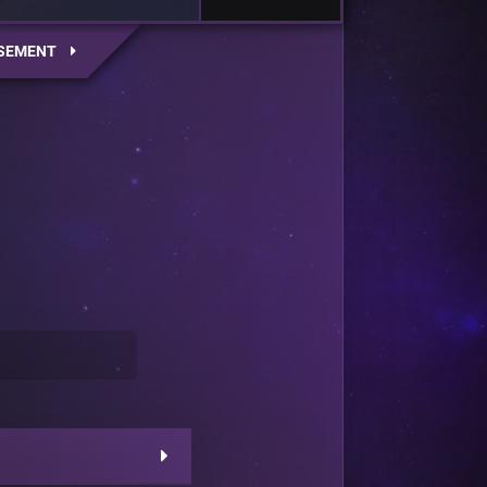
SEMENT