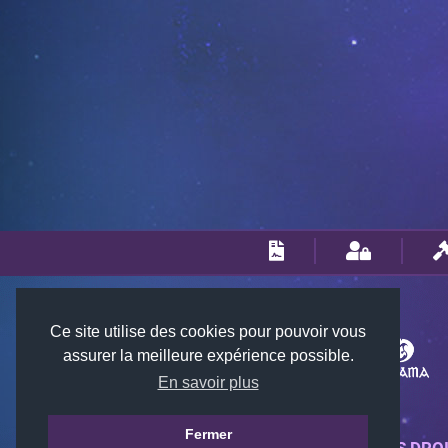
Ce site utilise des cookies pour pouvoir vous
assurer la meilleure expérience possible.
En savoir plus
Fermer