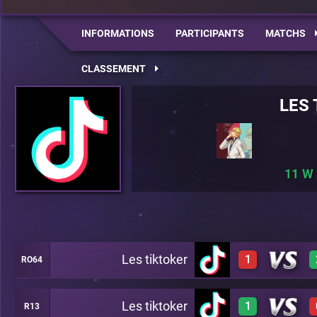
INFORMATIONS
PARTICIPANTS
MATCHS
CLASSEMENT
LES
11
Les tiktoker
1
RO64
Les tiktoker
1
R13
0
A20