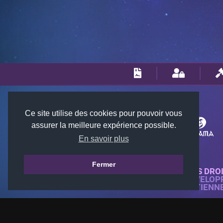
Ce site utilise des cookies pour pouvoir vous
assurer la meilleure expérience possible.
En savoir plus
Fermer
© 2018-2026 KTARENA. TOUS DRO
SITE WEB ENTIÈREMENT DÉVELOP
TOUTES LES IMAGES APPARTIENN