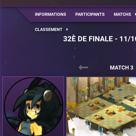
INFORMATIONS
PARTICIPANTS
MATCHS
CLASSEMENT
32È DE FINALE - 11/1
MATCH 3