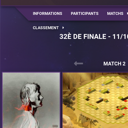
INFORMATIONS
PARTICIPANTS
MATCHS
CLASSEMENT
32È DE FINALE - 11/1
MATCH 2