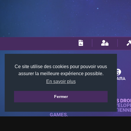
Ce site utilise des cookies pour pouvoir vous
assurer la meilleure expérience possible.
En savoir plus
Fermer
© 2018-2026 KTARENA. TOUS DRO
SITE WEB ENTIÈREMENT DÉVELOP
TOUTES LES IMAGES APPARTIENN
GAMES.