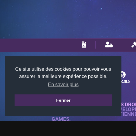
Ce site utilise des cookies pour pouvoir vous
assurer la meilleure expérience possible.
En savoir plus
Fermer
© 2018-2026 KTARENA. TOUS DRO
SITE WEB ENTIÈREMENT DÉVELOP
TOUTES LES IMAGES APPARTIENN
GAMES.