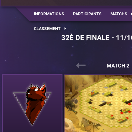
INFORMATIONS
PARTICIPANTS
MATCHS
CLASSEMENT
32È DE FINALE - 11/1
MATCH 2