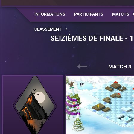
INFORMATIONS
PARTICIPANTS
MATCHS
CLASSEMENT
SEIZIÈMES DE FINALE - 
MATCH 3