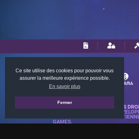
Ce site utilise des cookies pour pouvoir vous
assurer la meilleure expérience possible.
En savoir plus
Fermer
© 2018-2026 KTARENA. TOUS DRO
SITE WEB ENTIÈREMENT DÉVELOP
TOUTES LES IMAGES APPARTIENN
GAMES.