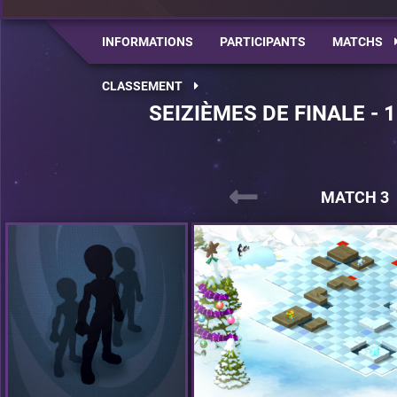
INFORMATIONS
PARTICIPANTS
MATCHS
CLASSEMENT
SEIZIÈMES DE FINALE - 
MATCH 3