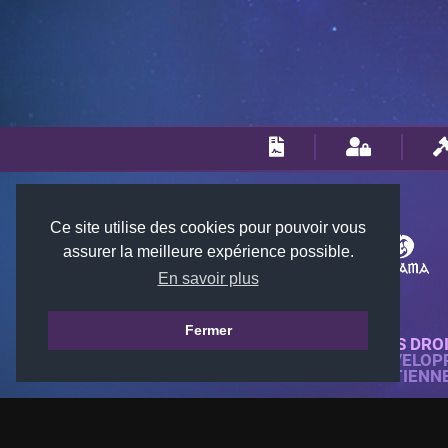
Ce site utilise des cookies pour pouvoir vous
assurer la meilleure expérience possible.
En savoir plus
Fermer
© 2018-2026 KTARENA. TOUS DRO
SITE WEB ENTIÈREMENT DÉVELOP
TOUTES LES IMAGES APPARTIENN