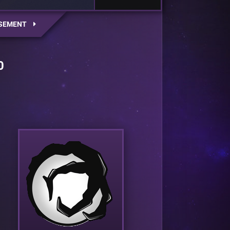
SEMENT
0