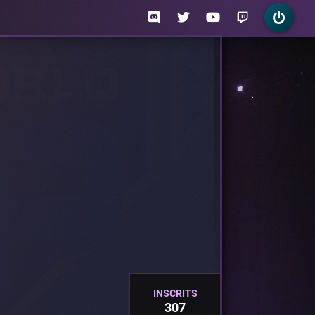
INSCRITS
307