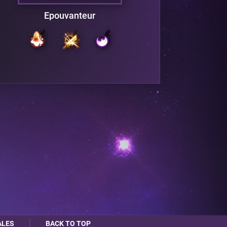
Epouvanteur
ALES
BACK TO TOP