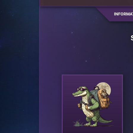
INFORMA