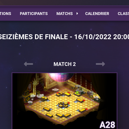
TIONS
PARTICIPANTS
MATCHS
CALENDRIER
CLAS
SEIZIÈMES DE FINALE - 16/10/2022 20:0
MATCH 2
A28