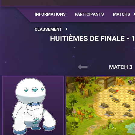
INFORMATIONS
PARTICIPANTS
MATCHS
CLASSEMENT
HUITIÈMES DE FINALE - 
MATCH 3