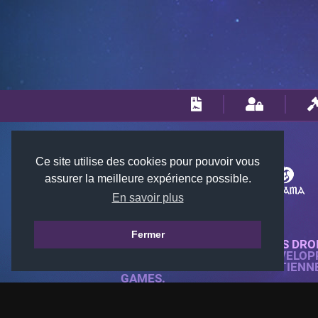
Ce site utilise des cookies pour pouvoir vous
assurer la meilleure expérience possible.
En savoir plus
Fermer
© 2018-2026 KTARENA. TOUS DRO
SITE WEB ENTIÈREMENT DÉVELOP
TOUTES LES IMAGES APPARTIENN
GAMES.