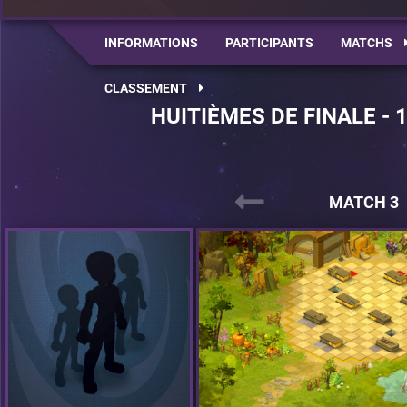
INFORMATIONS
PARTICIPANTS
MATCHS
CLASSEMENT
HUITIÈMES DE FINALE - 
MATCH 3