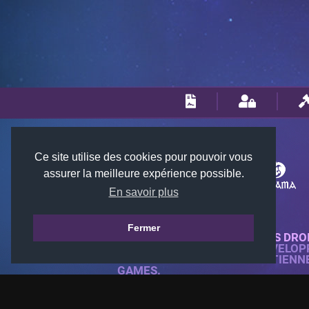
Ce site utilise des cookies pour pouvoir vous
assurer la meilleure expérience possible.
En savoir plus
Fermer
© 2018-2026 KTARENA. TOUS DRO
SITE WEB ENTIÈREMENT DÉVELOP
TOUTES LES IMAGES APPARTIENN
GAMES.