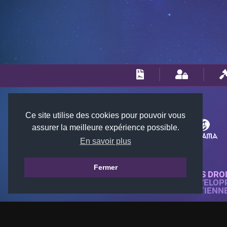
Ce site utilise des cookies pour pouvoir vous
assurer la meilleure expérience possible.
En savoir plus
Fermer
© 2018-2026 KTARENA. TOUS DRO
SITE WEB ENTIÈREMENT DÉVELOP
TOUTES LES IMAGES APPARTIENN