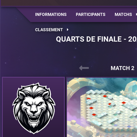
INFORMATIONS
PARTICIPANTS
MATCHS
CLASSEMENT
QUARTS DE FINALE - 20
MATCH 2