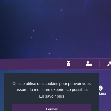
Ce site utilise des cookies pour pouvoir vous
assurer la meilleure expérience possible.
En savoir plus
Fermer