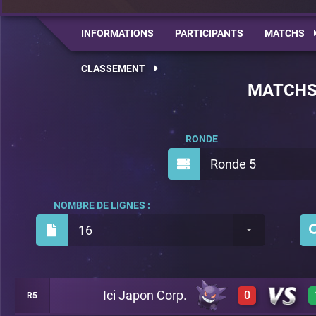
INFORMATIONS
PARTICIPANTS
MATCHS
CLASSEMENT
MATCH
RONDE
Ronde 5
NOMBRE DE LIGNES :
16
Ici Japon Corp.
0
R5