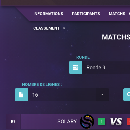
INFORMATIONS
PARTICIPANTS
MATCHS
CLASSEMENT
MATCH
RONDE
Ronde 9
NOMBRE DE LIGNES :
16
SOLARY
1
R9