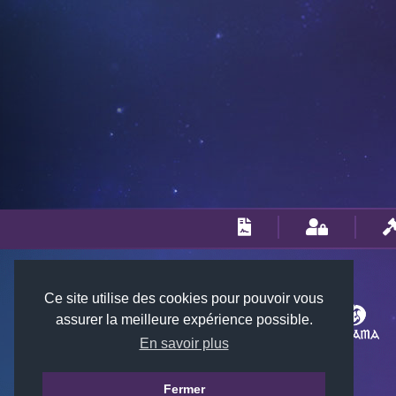
Ce site utilise des cookies pour pouvoir vous
assurer la meilleure expérience possible.
En savoir plus
Fermer