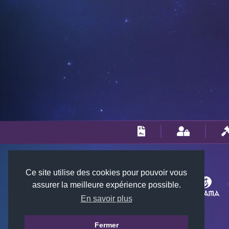
Ce site utilise des cookies pour pouvoir vous
assurer la meilleure expérience possible.
En savoir plus
Fermer