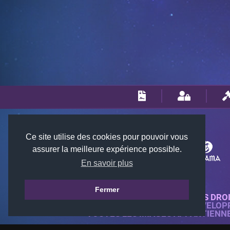
Ce site utilise des cookies pour pouvoir vous
assurer la meilleure expérience possible.
En savoir plus
Fermer
© 2018-2026 KTARENA. TOUS DRO
SITE WEB ENTIÈREMENT DÉVELOP
TOUTES LES IMAGES APPARTIENN