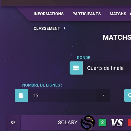
INFORMATIONS
PARTICIPANTS
MATCHS
CLASSEMENT
MATCH
RONDE
Quarts de finale
NOMBRE DE LIGNES :
16
SOLARY
2
QF