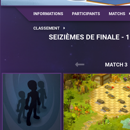
INFORMATIONS
PARTICIPANTS
MATCHS
CLASSEMENT
SEIZIÈMES DE FINALE - 
MATCH 3