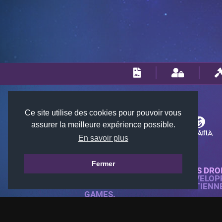
Ce site utilise des cookies pour pouvoir vous
assurer la meilleure expérience possible.
En savoir plus
Fermer
© 2018-2026 KTARENA. TOUS DRO
SITE WEB ENTIÈREMENT DÉVELOP
TOUTES LES IMAGES APPARTIENN
GAMES.