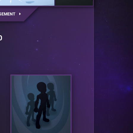
SEMENT
0