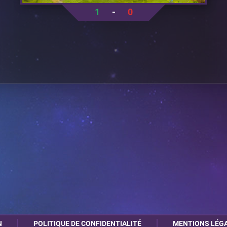
1
-
0
N
POLITIQUE DE CONFIDENTIALITÉ
MENTIONS LÉG