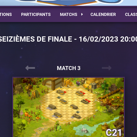
TIONS
PARTICIPANTS
MATCHS
CALENDRIER
CLAS
SEIZIÈMES DE FINALE - 16/02/2023 20:0
MATCH 3
C21