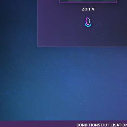
zon-v
CONDITIONS D'UTILISATIO