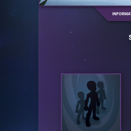
INFORMA