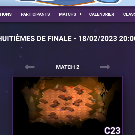
TIONS
PARTICIPANTS
MATCHS
CALENDRIER
CLAS
HUITIÈMES DE FINALE - 18/02/2023 20:0
MATCH 2
C23