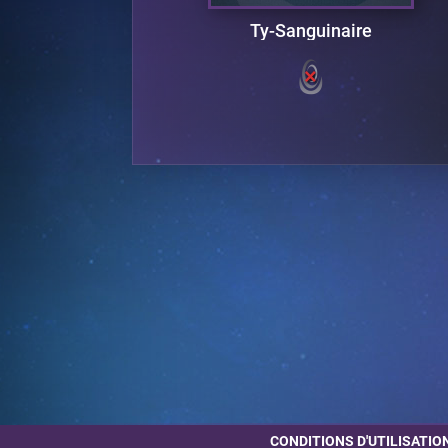
Ty-Sanguinaire
CONDITIONS D'UTILISATIO