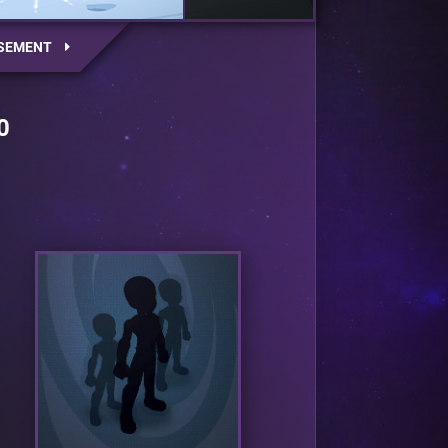
SEMENT
0