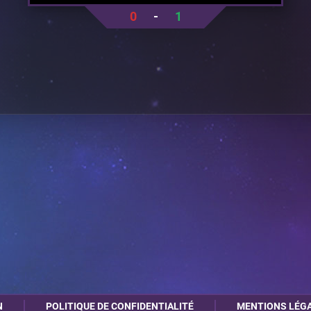
0
-
1
N
POLITIQUE DE CONFIDENTIALITÉ
MENTIONS LÉG