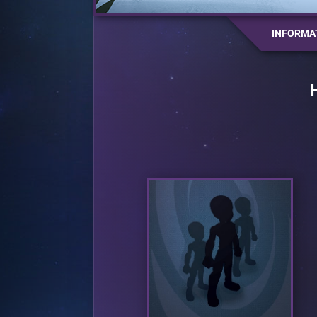
INFORMA