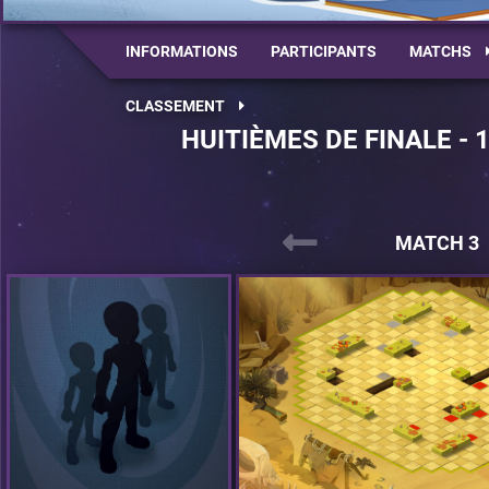
INFORMATIONS
PARTICIPANTS
MATCHS
CLASSEMENT
HUITIÈMES DE FINALE - 
MATCH 3