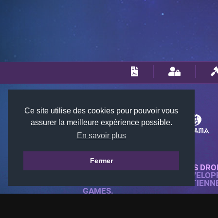
Ce site utilise des cookies pour pouvoir vous
assurer la meilleure expérience possible.
En savoir plus
Fermer
© 2018-2026 KTARENA. TOUS DRO
SITE WEB ENTIÈREMENT DÉVELOP
TOUTES LES IMAGES APPARTIENN
GAMES.