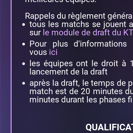
Rappels du règlement général
tous les matchs se jouent 
sur
le module de draft du K
Pour plus d'informations 
vous
ici
les équipes ont le droit à
lancement de la draft
après la draft, le temps de 
match est de 20 minutes du
minutes durant les phases f
QUALIFICA