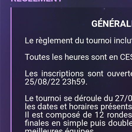
GÉNÉRAL
Le règlement du tournoi incl
Toutes les heures sont en CE
Les inscriptions sont ouve
25/08/22 23h59.
Le tournoi se déroule du 27
les dates et horaires présents
Il est composé de 12 rondes
finales en simple puis double
meilleures équipes.