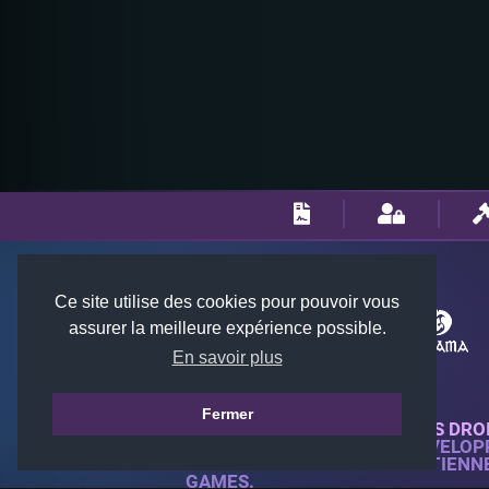
Ce site utilise des cookies pour pouvoir vous
assurer la meilleure expérience possible.
En savoir plus
Fermer
© 2018-2026 KTARENA. TOUS DRO
SITE WEB ENTIÈREMENT DÉVELOP
TOUTES LES IMAGES APPARTIENN
GAMES.