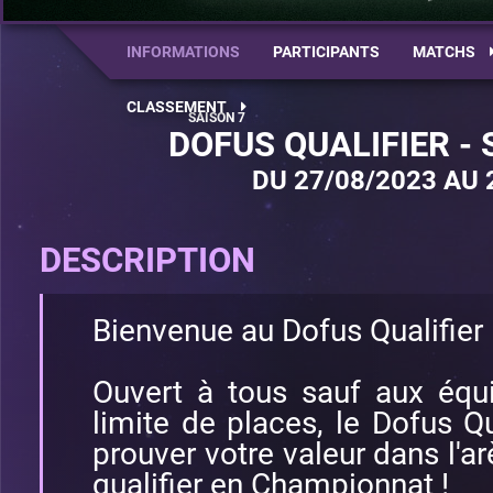
INFORMATIONS
PARTICIPANTS
MATCHS
CLASSEMENT
DOFUS QUALIFIER -
DU 27/08/2023 AU 
DESCRIPTION
Bienvenue au Dofus Qualifier 
Ouvert à tous sauf aux équ
limite de places, le Dofus Qu
prouver votre valeur dans l'ar
qualifier en Championnat !