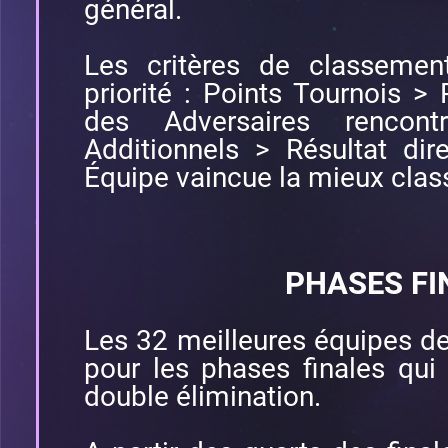
général.
Les critères de classemen
priorité : Points Tournois >
des Adversaires rencon
Additionnels > Résultat dir
Équipe vaincue la mieux clas
PHASES FI
Les 32 meilleures équipes de
pour les phases finales qui
double élimination.