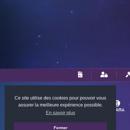
Ce site utilise des cookies pour pouvoir vous
assurer la meilleure expérience possible.
En savoir plus
Fermer