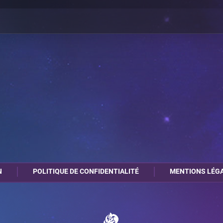
N
POLITIQUE DE CONFIDENTIALITÉ
MENTIONS LÉG