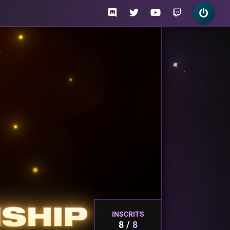
INSCRITS
8
8