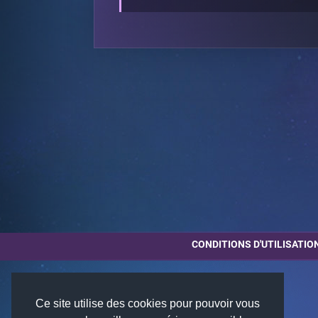
CONDITIONS D'UTILISATIO
Ce site utilise des cookies pour pouvoir vous