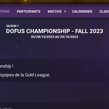
TIONS
PARTICIPANTS
MATCHS
CALENDRIER
CLAS
DOFUS CHAMPIONSHIP - FALL 2023
DU 08/10/2023 AU 29/10/2023
nship !
 équipes de la Gold League.