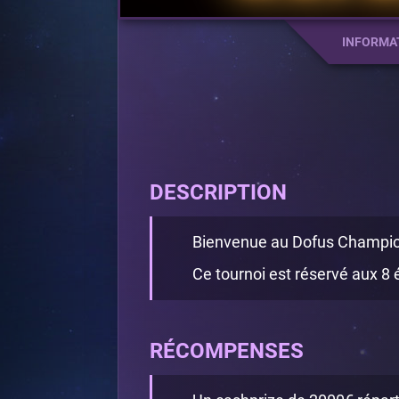
INFORMA
DESCRIPTION
Bienvenue au Dofus Champio
Ce tournoi est réservé aux 8
RÉCOMPENSES