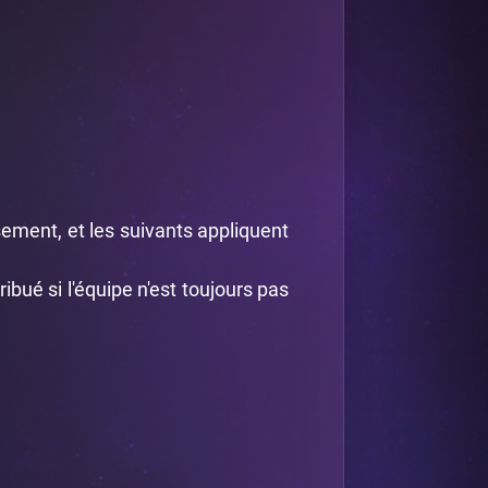
sement, et les suivants appliquent
ibué si l'équipe n'est toujours pas