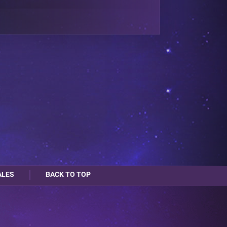
ALES
BACK TO TOP