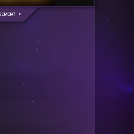
SEMENT