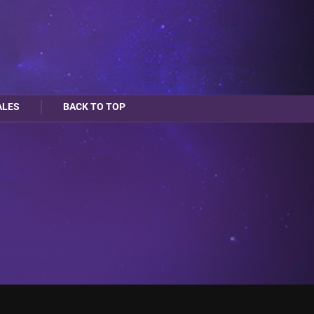
ALES
BACK TO TOP