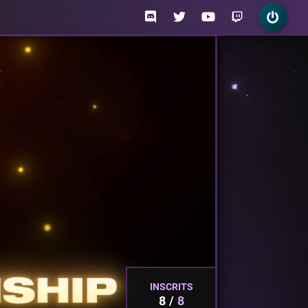
INSCRITS
8
8