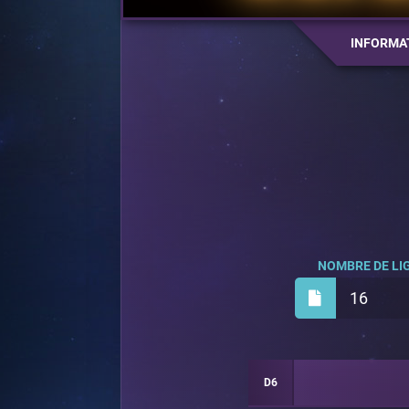
INFORMA
NOMBRE DE LIG
16
D6