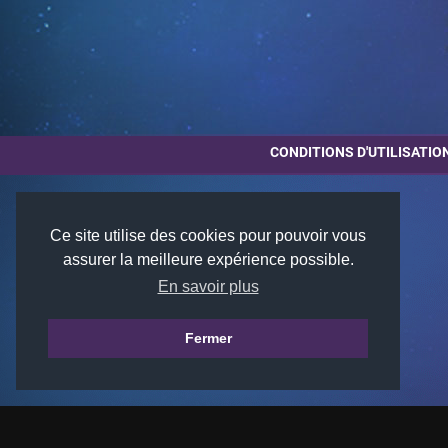
CONDITIONS D'UTILISATIO
Ce site utilise des cookies pour pouvoir vous
assurer la meilleure expérience possible.
En savoir plus
Fermer