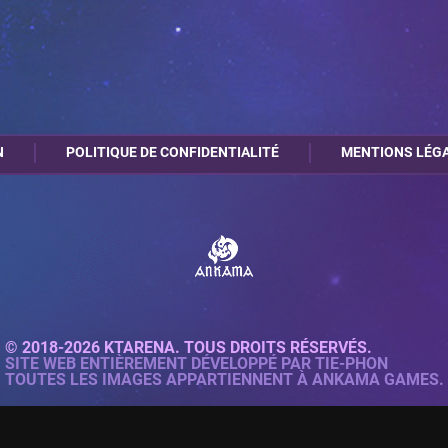
N
POLITIQUE DE CONFIDENTIALITÉ
MENTIONS LÉG
© 2018-2026 KTARENA. TOUS DROITS RÉSERVÉS.
SITE WEB ENTIÈREMENT DÉVELOPPÉ PAR
TIE-PHON
TOUTES LES IMAGES APPARTIENNENT À ANKAMA GAMES.