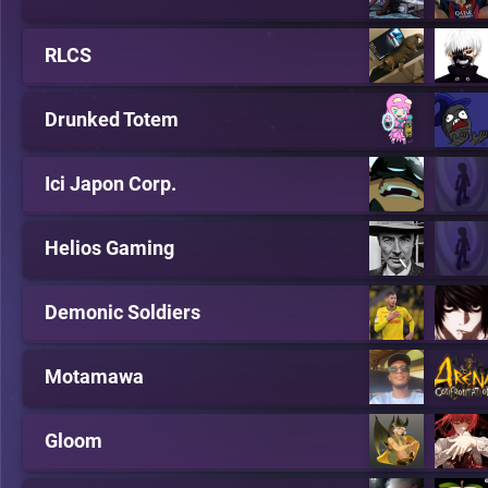
RLCS
Drunked Totem
Ici Japon Corp.
Helios Gaming
Demonic Soldiers
Motamawa
Gloom