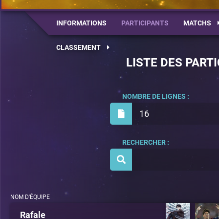
INFORMATIONS
PARTICIPANTS
MATCHS
CLASSEMENT
LISTE DES PART
NOMBRE DE LIGNES :
16
RECHERCHER :
NOM D'ÉQUIPE
Rafale