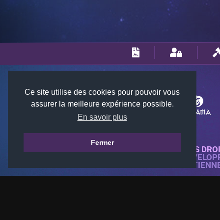
Ce site utilise des cookies pour pouvoir vous
assurer la meilleure expérience possible.
En savoir plus
Fermer
© 2018-2026 KTARENA. TOUS DRO
SITE WEB ENTIÈREMENT DÉVELOP
TOUTES LES IMAGES APPARTIENN