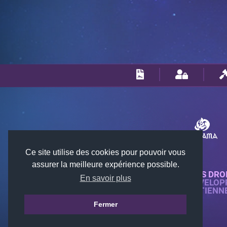
Ce site utilise des cookies pour pouvoir vous
assurer la meilleure expérience possible.
© 2018-2026 KTARENA. TOUS DRO
En savoir plus
SITE WEB ENTIÈREMENT DÉVELOP
TOUTES LES IMAGES APPARTIENN
GAMES.
Fermer