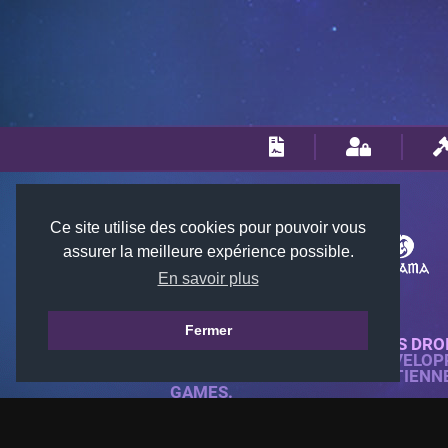
Ce site utilise des cookies pour pouvoir vous
assurer la meilleure expérience possible.
En savoir plus
Fermer
© 2018-2026 KTARENA. TOUS DRO
SITE WEB ENTIÈREMENT DÉVELOP
TOUTES LES IMAGES APPARTIENN
GAMES.