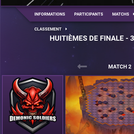
INFORMATIONS
PARTICIPANTS
MATCHS
CLASSEMENT
HUITIÈMES DE FINALE - 
MATCH 2