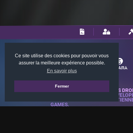
Ce site utilise des cookies pour pouvoir vous
assurer la meilleure expérience possible.
En savoir plus
Fermer
© 2018-2026 KTARENA. TOUS DRO
SITE WEB ENTIÈREMENT DÉVELOP
TOUTES LES IMAGES APPARTIENN
GAMES.