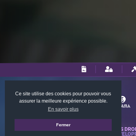
Ce site utilise des cookies pour pouvoir vous
assurer la meilleure expérience possible.
En savoir plus
Fermer
© 2018-2026 KTARENA. TOUS DRO
SITE WEB ENTIÈREMENT DÉVELOP