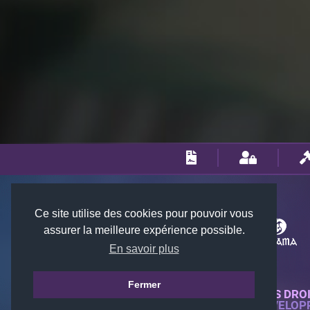
Ce site utilise des cookies pour pouvoir vous
assurer la meilleure expérience possible.
En savoir plus
Fermer
© 2018-2026 KTARENA. TOUS DRO
SITE WEB ENTIÈREMENT DÉVELOP