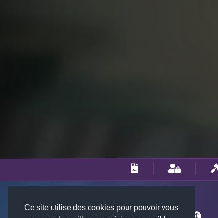
Ce site utilise des cookies pour pouvoir vous