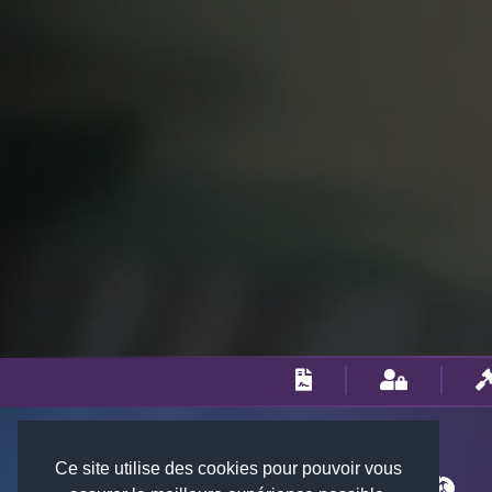
Ce site utilise des cookies pour pouvoir vous