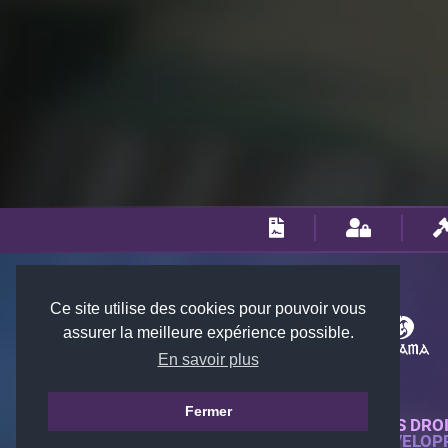
Ce site utilise des cookies pour pouvoir vous
assurer la meilleure expérience possible.
En savoir plus
Fermer
© 2018-2026 KTARENA. TOUS DRO
SITE WEB ENTIÈREMENT DÉVELOP