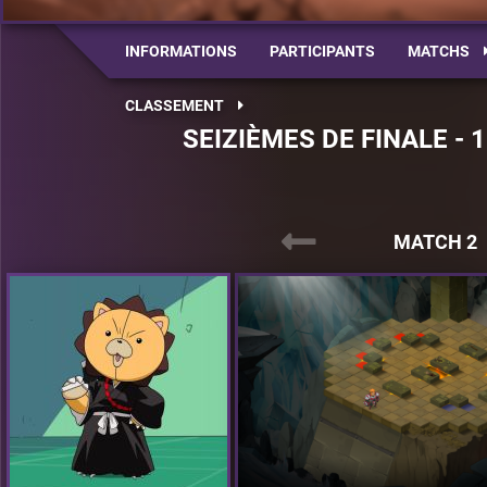
INFORMATIONS
PARTICIPANTS
MATCHS
CLASSEMENT
SEIZIÈMES DE FINALE - 
MATCH 2