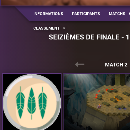
INFORMATIONS
PARTICIPANTS
MATCHS
CLASSEMENT
SEIZIÈMES DE FINALE - 
MATCH 2