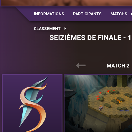
INFORMATIONS
PARTICIPANTS
MATCHS
CLASSEMENT
SEIZIÈMES DE FINALE - 
MATCH 2