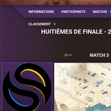
INFORMATIONS
PARTICIPANTS
MATCHS
CLASSEMENT
HUITIÈMES DE FINALE - 
MATCH 3