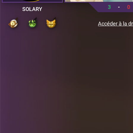
3
-
0
SOLARY
Accéder à la dr