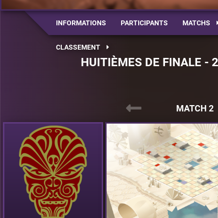
INFORMATIONS
PARTICIPANTS
MATCHS
CLASSEMENT
HUITIÈMES DE FINALE - 
MATCH 2